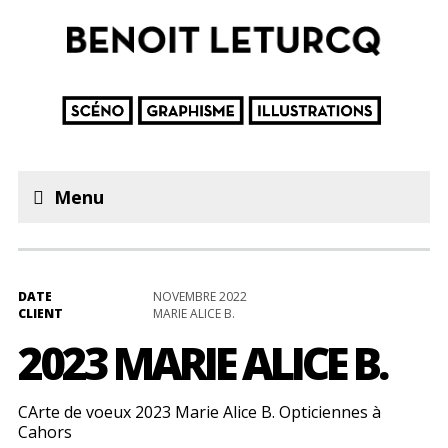
Menu
DATE
NOVEMBRE 2022
CLIENT
MARIE ALICE B.
2023 MARIE ALICE B.
CArte de voeux 2023 Marie Alice B. Opticiennes à
Cahors