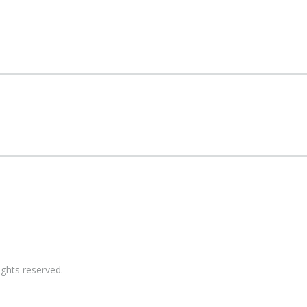
ights reserved.