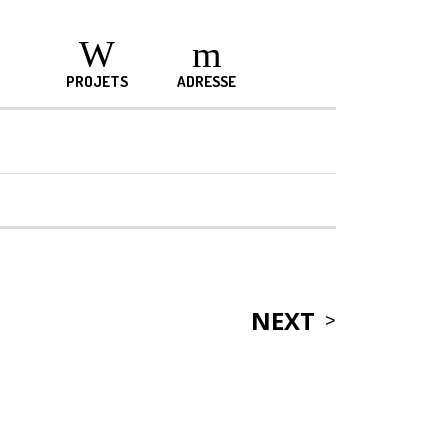
PROJETS
ADRESSE
NEXT